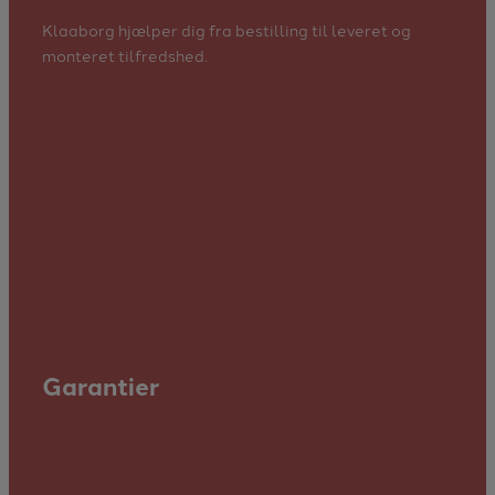
Klaaborg hjælper dig fra bestilling til leveret og
monteret tilfredshed.
Garantier